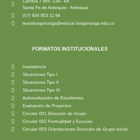
Carrera 7 Nro. 13A - 64
Santa Fe de Antioquia - Antioquia
(57) 604 853 11 84
iesanluisgonzaga@educar.luisgonzaga.edu.co
FORMATOS INSTITUCIONALES
Inasistencia
Situaciones Tipo I
Situaciones Tipo II
Situaciones Tipo III
Autoevaluación de Estudiantes
Evaluación de Proyectos
Circular 001 Dirección de Grupo
Circular 002 Puntualidad y Excusas
Circular 003 Orientaciones Dirección de Grupo Inicial