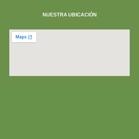
NUESTRA UBICACIÓN