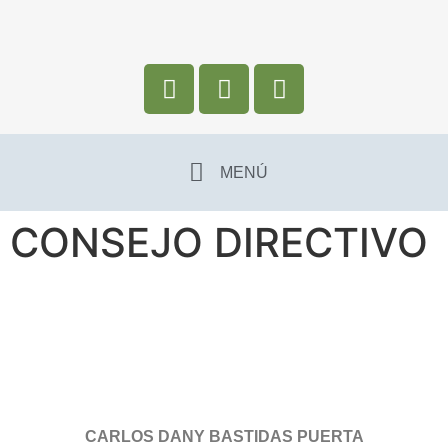
MENÚ
CONSEJO DIRECTIVO
CARLOS DANY BASTIDAS PUERTA