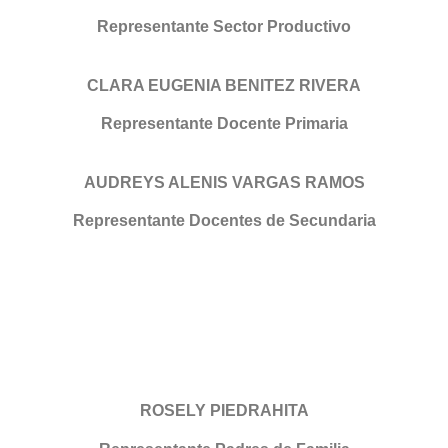
Representante Sector Productivo
CLARA EUGENIA BENITEZ RIVERA
Representante Docente Primaria
AUDREYS ALENIS VARGAS RAMOS
Representante Docentes de Secundaria
ROSELY PIEDRAHITA