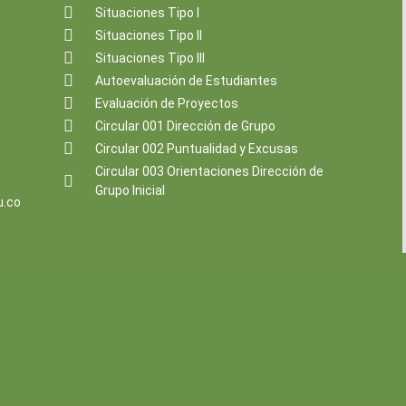
Situaciones Tipo I
Situaciones Tipo II
Situaciones Tipo III
Autoevaluación de Estudiantes
Evaluación de Proyectos
Circular 001 Dirección de Grupo
Circular 002 Puntualidad y Excusas
Circular 003 Orientaciones Dirección de
Grupo Inicial
u.co