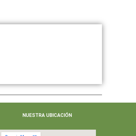
NUESTRA UBICACIÓN