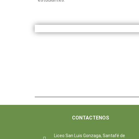
CONTACTENOS
Liceo San Luis Gonzaga, Santafé de