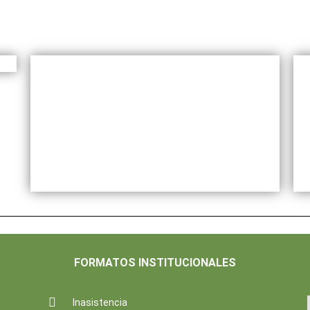
FORMATOS INSTITUCIONALES
Inasistencia