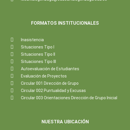
FORMATOS INSTITUCIONALES
Inasistencia
Situaciones Tipo I
Situaciones Tipo II
Situaciones Tipo III
Autoevaluación de Estudiantes
Evaluación de Proyectos
Circular 001 Dirección de Grupo
Circular 002 Puntualidad y Excusas
Circular 003 Orientaciones Dirección de Grupo Inicial
NUESTRA UBICACIÓN