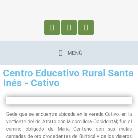
MENÚ
Centro Educativo Rural Santa
Inés - Cativo
Sede que se encuentra ubicada en la vereda Cativo: en la
vertiente del rio Atrato con la cordillera Occidental; fue el
camino obligado de María Centeno con sus mulas
cargadas de oro procedentes de Buriticá y de los viajeros