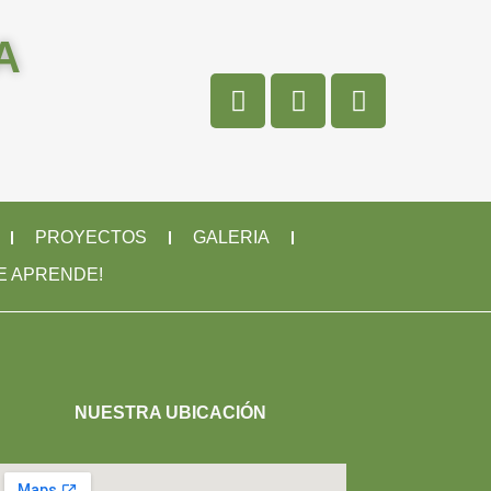
A
PROYECTOS
GALERIA
SE APRENDE!
NUESTRA UBICACIÓN