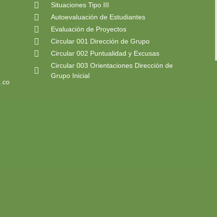
Situaciones Tipo III
Autoevaluación de Estudiantes
Evaluación de Proyectos
Circular 001 Dirección de Grupo
Circular 002 Puntualidad y Excusas
Circular 003 Orientaciones Dirección de
Grupo Inicial
.co