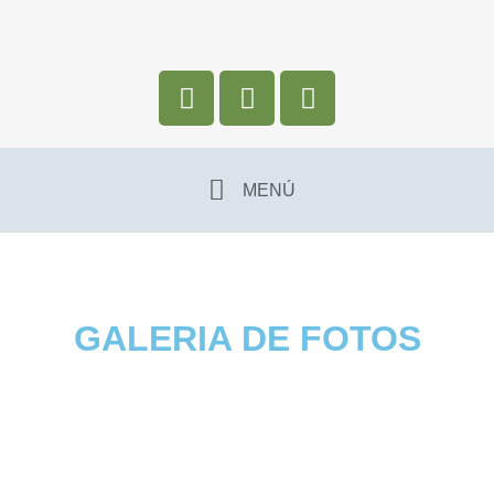
MENÚ
GALERIA DE FOTOS