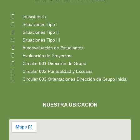
Inasistencia
Situaciones Tipo I
Situaciones Tipo II
Situaciones Tipo III
Autoevaluación de Estudiantes
Evaluación de Proyectos
Circular 001 Dirección de Grupo
Circular 002 Puntualidad y Excusas
Circular 003 Orientaciones Dirección de Grupo Inicial
NUESTRA UBICACIÓN