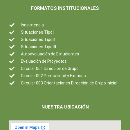
FORMATOS INSTITUCIONALES
Inasistencia
Situaciones Tipo I
Situaciones Tipo II
Situaciones Tipo III
Autoevaluación de Estudiantes
Evaluación de Proyectos
Circular 001 Dirección de Grupo
Circular 002 Puntualidad y Excusas
Circular 003 Orientaciones Dirección de Grupo Inicial
NUESTRA UBICACIÓN